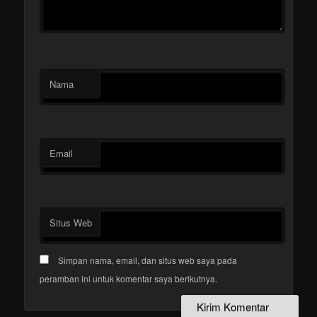
Nama
Email
Situs Web
Simpan nama, email, dan situs web saya pada
peramban ini untuk komentar saya berikutnya.