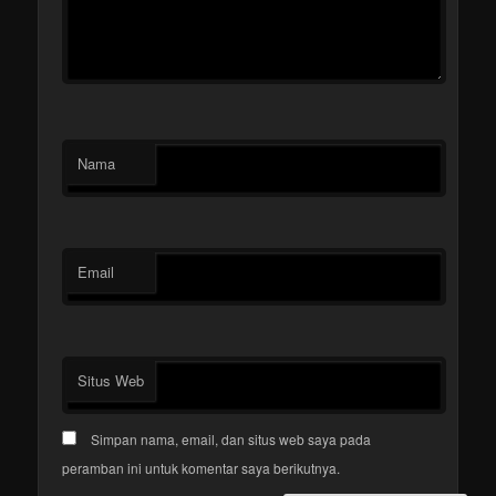
Nama
Email
Situs Web
Simpan nama, email, dan situs web saya pada
peramban ini untuk komentar saya berikutnya.