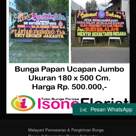
Pesan WhatsApp
Melayani Pemesanan & Pengiriman Bunga