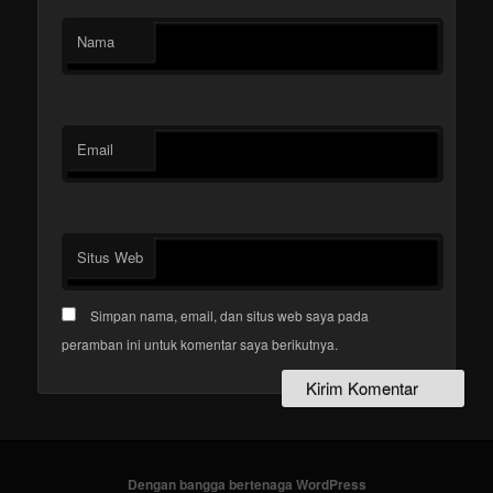
Nama
Email
Situs Web
Simpan nama, email, dan situs web saya pada
peramban ini untuk komentar saya berikutnya.
Dengan bangga bertenaga WordPress