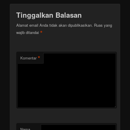
Tinggalkan Balasan
Alamat email Anda tidak akan dipublikasikan.
Ruas yang
*
wajib ditandai
*
Komentar
Nama