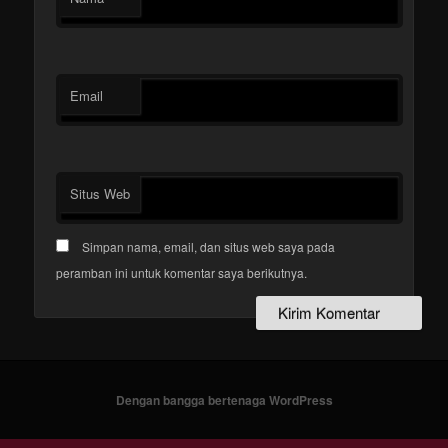
Email
Situs Web
Simpan nama, email, dan situs web saya pada
peramban ini untuk komentar saya berikutnya.
Dengan bangga bertenaga WordPress