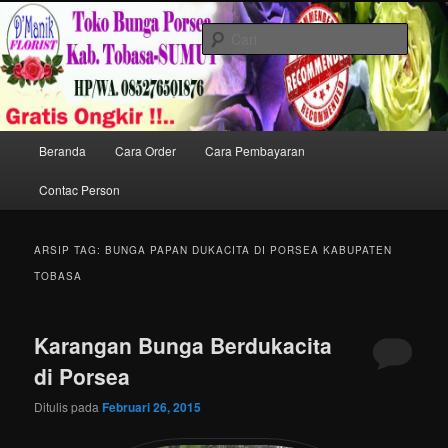
Langsung
Langsung
Toko Karangan Bunga di Porsea Melayani pemesanan Karangan Bunga
ke
ke
ucapan Berdukacita / Belasungkawa,Resepsi Pernikahan/ Wedding dan
Cari
Peresmian di Kota Porsea Kab.Tobasa Prov.Sumut.
konten
konten
utama
sekunder
Toko Karangan Bunga di Porsea
HP. 085276501876
Menu
Beranda
Cara Order
Cara Pembayaran
utama
Contac Person
ARSIP TAG:
BUNGA PAPAN DUKACITA DI PORSEA KABUPATEN
TOBASA
Karangan Bunga Berdukacita
di Porsea
Ditulis pada
Februari 26, 2015